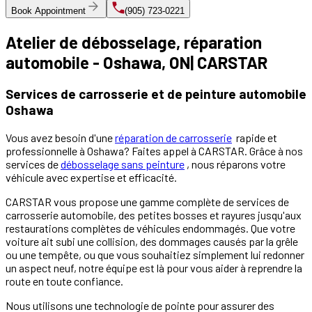
Book Appointment
(905) 723-0221
Atelier de débosselage, réparation
automobile - Oshawa, ON| CARSTAR
Services de carrosserie et de peinture automobile
Oshawa
Vous avez besoin d'une
réparation de carrosserie
rapide et
professionnelle à Oshawa? Faites appel à CARSTAR. Grâce à nos
services de
débosselage sans peinture
, nous réparons votre
véhicule avec expertise et efficacité.
CARSTAR vous propose une gamme complète de services de
carrosserie automobile, des petites bosses et rayures jusqu'aux
restaurations complètes de véhicules endommagés. Que votre
voiture ait subi une collision, des dommages causés par la grêle
ou une tempête, ou que vous souhaitiez simplement lui redonner
un aspect neuf, notre équipe est là pour vous aider à reprendre la
route en toute confiance.
Nous utilisons une technologie de pointe pour assurer des