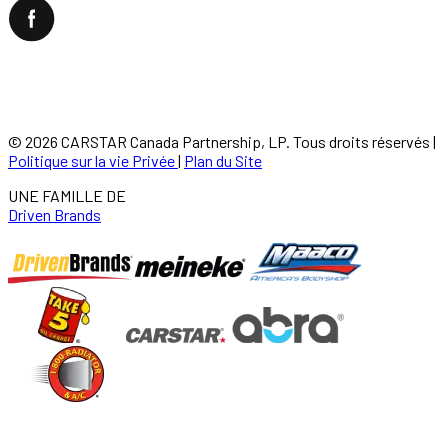
©
2026
CARSTAR Canada Partnership, LP. Tous droits réservés
|
Politique sur la vie Privée
|
Plan du Site
UNE FAMILLE DE
Driven Brands