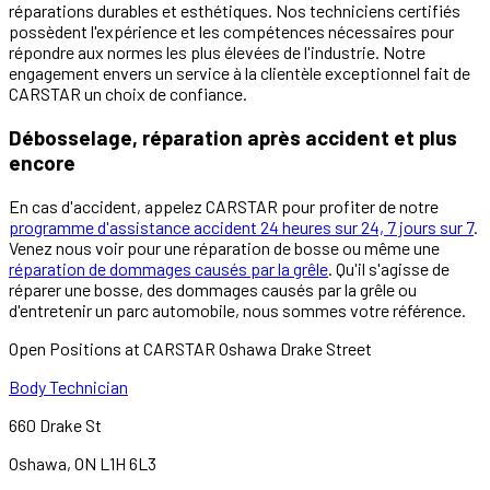
réparations durables et esthétiques. Nos techniciens certifiés
possèdent l'expérience et les compétences nécessaires pour
répondre aux normes les plus élevées de l'industrie. Notre
engagement envers un service à la clientèle exceptionnel fait de
CARSTAR un choix de confiance.
Débosselage, réparation après accident et plus
encore
En cas d'accident, appelez CARSTAR pour profiter de notre
programme d'assistance accident 24 heures sur 24, 7 jours sur 7
.
Venez nous voir pour une réparation de bosse ou même une
réparation de dommages causés par la grêle
. Qu'il s'agisse de
réparer une bosse, des dommages causés par la grêle ou
d'entretenir un parc automobile, nous sommes votre référence.
Open Positions at CARSTAR Oshawa Drake Street
Body Technician
660 Drake St
Oshawa
,
ON
L1H 6L3