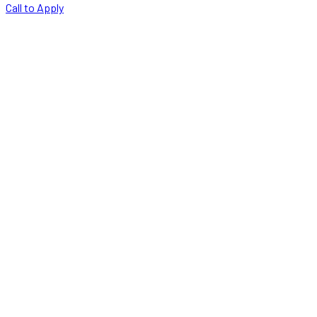
Call to Apply