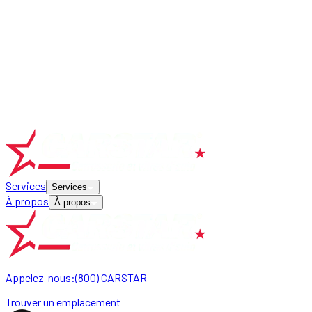
Services
Services
À propos
À propos
Appelez-nous:
(800) CARSTAR
Trouver un emplacement